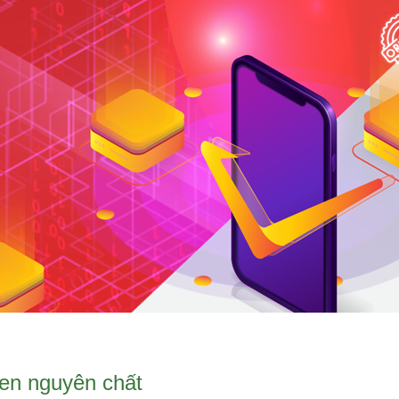
en nguyên chất