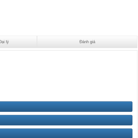
Đại lý
Đánh giá