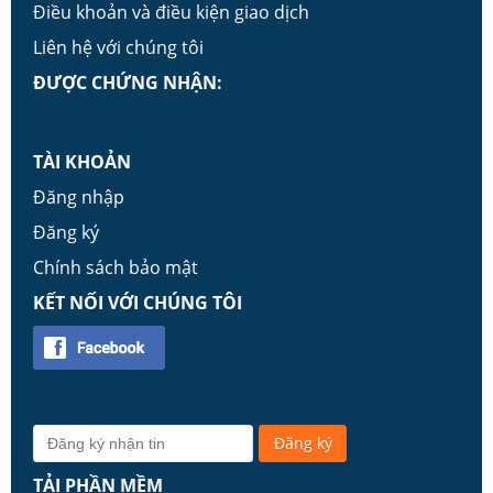
Điều khoản và điều kiện giao dịch
Liên hệ với chúng tôi
ĐƯỢC CHỨNG NHẬN:
TÀI KHOẢN
Đăng nhập
Đăng ký
Chính sách bảo mật
KẾT NỐI VỚI CHÚNG TÔI
TẢI PHẦN MỀM