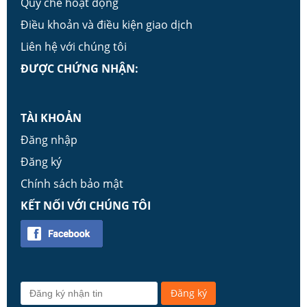
Quy chế hoạt động
Điều khoản và điều kiện giao dịch
Liên hệ với chúng tôi
ĐƯỢC CHỨNG NHẬN:
TÀI KHOẢN
Đăng nhập
Đăng ký
Chính sách bảo mật
KẾT NỐI VỚI CHÚNG TÔI