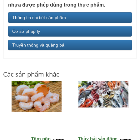
nhựa được phép dùng trong thực phẩm.
Thông tin chi tiết sản phẩm
Cơ sở pháp lý
Truyền thông và quảng bá
Các sản phẩm khác
Tôm nõn
Thủy hải sản đông