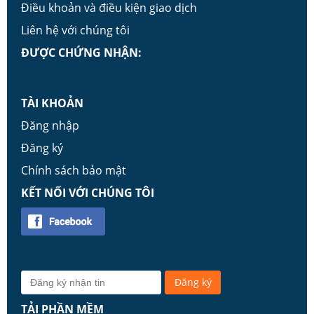
Điều khoản và điều kiện giao dịch
Liên hệ với chúng tôi
ĐƯỢC CHỨNG NHẬN:
TÀI KHOẢN
Đăng nhập
Đăng ký
Chính sách bảo mật
KẾT NỐI VỚI CHÚNG TÔI
TẢI PHẦN MỀM