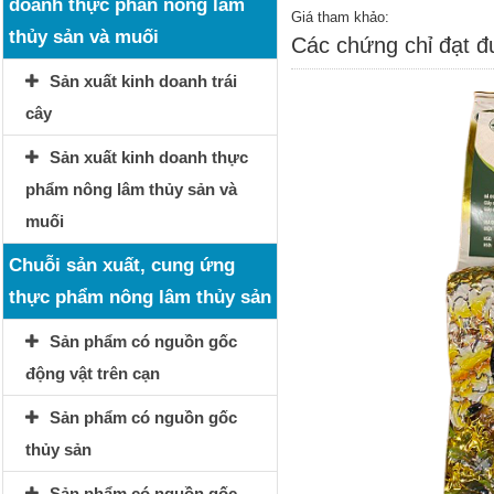
doanh thực phẩn nông lâm
Giá tham khảo:
thủy sản và muối
Các chứng chỉ đạt 
Sản xuất kinh doanh trái
cây
Sản xuất kinh doanh thực
phẩm nông lâm thủy sản và
muối
Chuỗi sản xuất, cung ứng
thực phẩm nông lâm thủy sản
Sản phẩm có nguồn gốc
động vật trên cạn
Sản phẩm có nguồn gốc
thủy sản
Sản phẩm có nguồn gốc