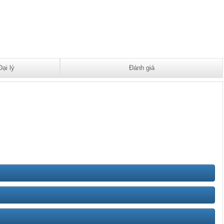
Đại lý
Đánh giá