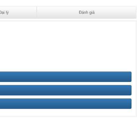
Đại lý
Đánh giá