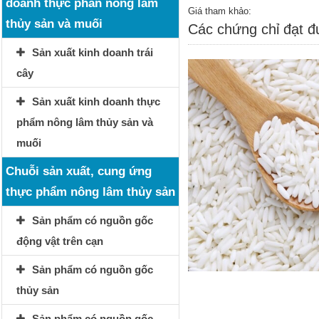
doanh thực phẩn nông lâm
Giá tham khảo:
thủy sản và muối
Các chứng chỉ đạt 
Sản xuất kinh doanh trái
cây
Sản xuất kinh doanh thực
phẩm nông lâm thủy sản và
muối
Chuỗi sản xuất, cung ứng
thực phẩm nông lâm thủy sản
Sản phẩm có nguồn gốc
động vật trên cạn
Sản phẩm có nguồn gốc
thủy sản
Sản phẩm có nguồn gốc