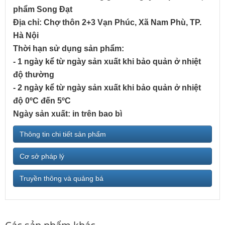
phẩm Song Đạt
Địa chỉ: Chợ thôn 2+3 Vạn Phúc, Xã Nam Phù, TP.
Hà Nội
Thời hạn sử dụng sản phẩm:
- 1 ngày kể từ ngày sản xuất khi bảo quản ở nhiệt
độ thường
- 2 ngày kể từ ngày sản xuất khi bảo quản ở nhiệt
độ 0ºC đến 5ºC
Ngày sản xuất: in trên bao bì
Thông tin chi tiết sản phẩm
Cơ sở pháp lý
Truyền thông và quảng bá