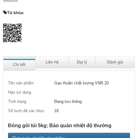
Website
Từ khóa:
Liên hệ
Đại lý
Đánh giá
Chi tiết
Tên sản phẩm
Gạo thuần chất lượng VNR 20
Hạn sử dụng
Tình trạng
Đang lưu thông
Số lượt đã xác thực
18
Đóng gói túi 5kg; Bảo quản nhiệt độ thường