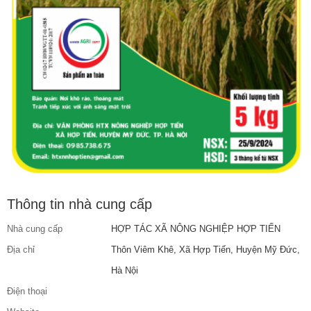
Thông tin nhà cung cấp
Nhà cung cấp
HỢP TÁC XÃ NÔNG NGHIỆP HỢP TIẾN
Địa chỉ
Thôn Viêm Khê, Xã Hợp Tiến, Huyện Mỹ Đức,
Hà Nội
Điện thoại