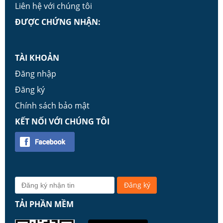
Liên hệ với chúng tôi
ĐƯỢC CHỨNG NHẬN:
TÀI KHOẢN
Đăng nhập
Đăng ký
Chính sách bảo mật
KẾT NỐI VỚI CHÚNG TÔI
TẢI PHẦN MỀM