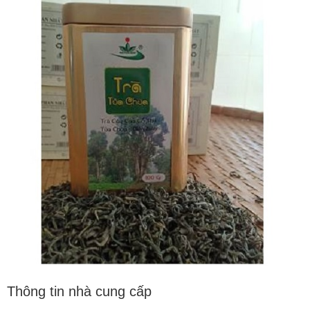
Thông tin nhà cung cấp