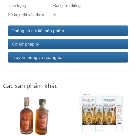
Tình trạng
Đang lưu thông
Số lượt đã xác thực
6
Thông tin chi tiết sản phẩm
Cơ sở pháp lý
Truyền thông và quảng bá
Các sản phẩm khác