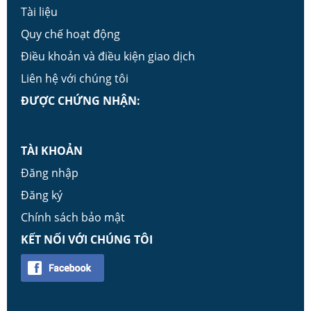
Tài liệu
Quy chế hoạt động
Điều khoản và điều kiện giao dịch
Liên hệ với chúng tôi
ĐƯỢC CHỨNG NHẬN:
TÀI KHOẢN
Đăng nhập
Đăng ký
Chính sách bảo mật
KẾT NỐI VỚI CHÚNG TÔI