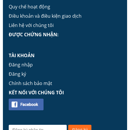
Quy chế hoạt động
Điều khoản và điều kiện giao dịch
Liên hệ với chúng tôi
ĐƯỢC CHỨNG NHẬN:
TÀI KHOẢN
Đăng nhập
Đăng ký
Chính sách bảo mật
KẾT NỐI VỚI CHÚNG TÔI