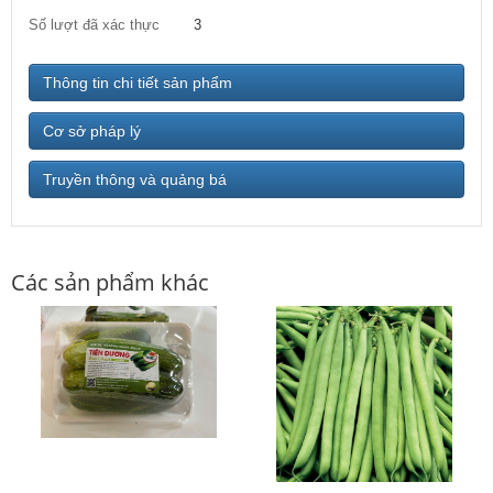
Số lượt đã xác thực
3
Thông tin chi tiết sản phẩm
Cơ sở pháp lý
Truyền thông và quảng bá
Các sản phẩm khác