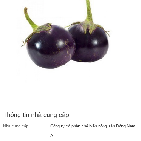
Thông tin nhà cung cấp
Nhà cung cấp
Công ty cổ phần chế biến nông sản Đông Nam
Á