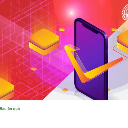
Rau ăn quả