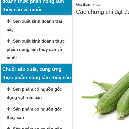
doanh thực phẩn nông lâm
Giá tham khảo:
thủy sản và muối
Các chứng chỉ đạt 
Sản xuất kinh doanh trái
cây
Sản xuất kinh doanh thực
phẩm nông lâm thủy sản và
muối
Chuỗi sản xuất, cung ứng
thực phẩm nông lâm thủy sản
Sản phẩm có nguồn gốc
động vật trên cạn
Sản phẩm có nguồn gốc
thủy sản
Sản phẩm có nguồn gốc