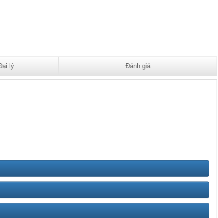
Đại lý
Đánh giá