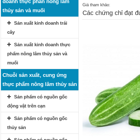
doanh thực phẩn nông lâm
Giá tham khảo:
thủy sản và muối
Các chứng chỉ đạt 
Sản xuất kinh doanh trái
cây
Sản xuất kinh doanh thực
phẩm nông lâm thủy sản và
muối
Chuỗi sản xuất, cung ứng
thực phẩm nông lâm thủy sản
Sản phẩm có nguồn gốc
động vật trên cạn
Sản phẩm có nguồn gốc
thủy sản
Sản phẩm có nguồn gốc