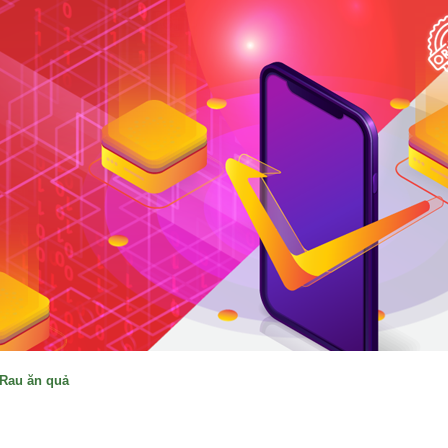
Rau ăn quả