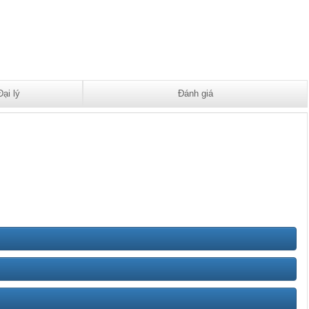
Đại lý
Đánh giá