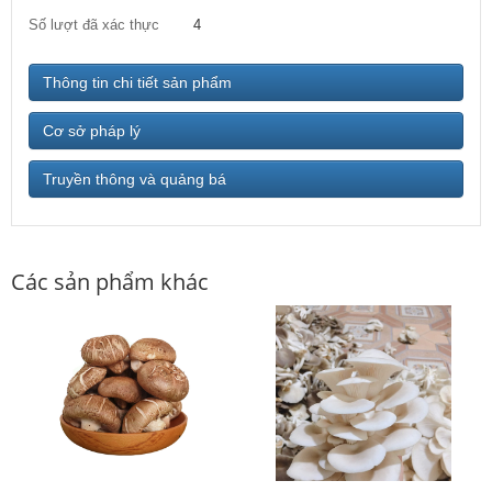
Số lượt đã xác thực
4
Thông tin chi tiết sản phẩm
Cơ sở pháp lý
Truyền thông và quảng bá
Các sản phẩm khác