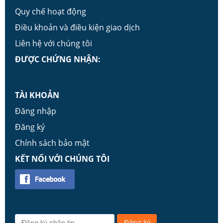
Quy chế hoạt động
Điều khoản và điều kiện giao dịch
Liên hệ với chúng tôi
ĐƯỢC CHỨNG NHẬN:
TÀI KHOẢN
Đăng nhập
Đăng ký
Chính sách bảo mật
KẾT NỐI VỚI CHÚNG TÔI