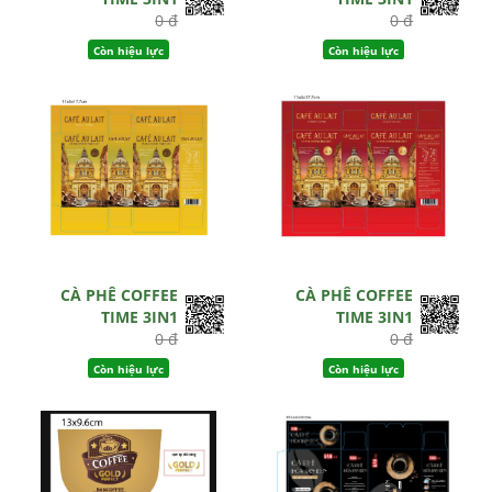
0 đ
0 đ
Còn hiệu lực
Còn hiệu lực
CÀ PHÊ COFFEE
CÀ PHÊ COFFEE
TIME 3IN1
TIME 3IN1
0 đ
0 đ
Còn hiệu lực
Còn hiệu lực