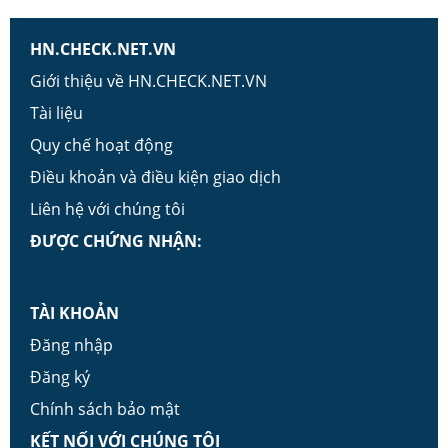
HN.CHECK.NET.VN
Giới thiệu về HN.CHECK.NET.VN
Tài liệu
Quy chế hoạt động
Điều khoản và điều kiện giao dịch
Liên hệ với chúng tôi
ĐƯỢC CHỨNG NHẬN:
TÀI KHOẢN
Đăng nhập
Đăng ký
Chính sách bảo mật
KẾT NỐI VỚI CHÚNG TÔI