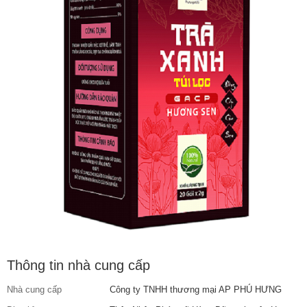
Thông tin nhà cung cấp
Nhà cung cấp
Công ty TNHH thương mại AP PHÚ HƯNG