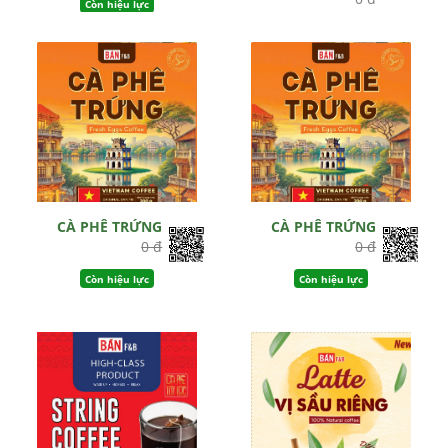
Còn hiệu lực
Còn hiệu lực
CÀ PHÊ TRỨNG
CÀ PHÊ TRỨNG
0 đ
0 đ
Còn hiệu lực
Còn hiệu lực