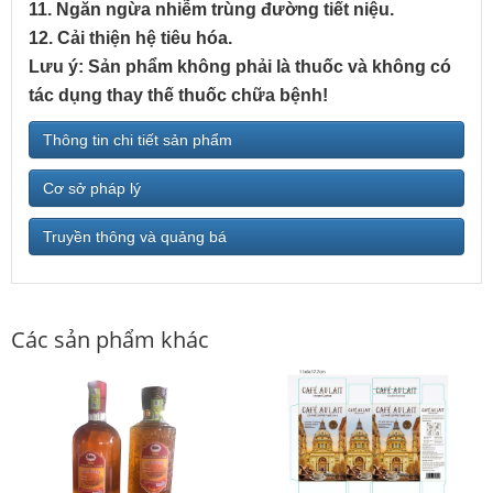
11. Ngăn ngừa nhiễm trùng đường tiết niệu.
12. Cải thiện hệ tiêu hóa.
Lưu ý: Sản phẩm không phải là thuốc và không có
tác dụng thay thế thuốc chữa bệnh!
Thông tin chi tiết sản phẩm
Cơ sở pháp lý
Truyền thông và quảng bá
Các sản phẩm khác