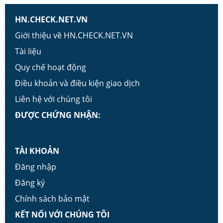
HN.CHECK.NET.VN
Giới thiệu về HN.CHECK.NET.VN
Tài liệu
Quy chế hoạt động
Điều khoản và điều kiện giao dịch
Liên hệ với chúng tôi
ĐƯỢC CHỨNG NHẬN:
TÀI KHOẢN
Đăng nhập
Đăng ký
Chính sách bảo mật
KẾT NỐI VỚI CHÚNG TÔI