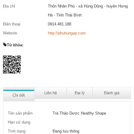
Địa chỉ
Thôn Nhân Phú - xã Hùng Dũng - huyện Hưng
Hà - Tỉnh Thái Bình
Điện thoại
0914.481.188
Website
http://phuhungap.com
Từ khóa:
Liên hệ
Đại lý
Đánh giá
Chi tiết
Tên sản phẩm
Trà Thảo Dược Healthy Shape
Hạn sử dụng
Tình trạng
Đang lưu thông