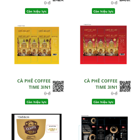
0 đ
0 đ
Còn hiệu lực
Còn hiệu lực
CÀ PHÊ COFFEE
CÀ PHÊ COFFEE
TIME 3IN1
TIME 3IN1
0 đ
0 đ
Còn hiệu lực
Còn hiệu lực