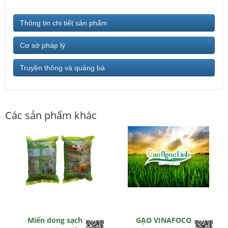
Thông tin chi tiết sản phẩm
Cơ sở pháp lý
Truyền thông và quảng bá
Các sản phẩm khác
Miến dong sạch
GẠO VINAFOCO