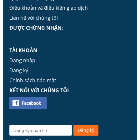
Điều khoản và điều kiện giao dịch
Liên hệ với chúng tôi
ĐƯỢC CHỨNG NHẬN:
TÀI KHOẢN
Đăng nhập
Đăng ký
Chính sách bảo mật
KẾT NỐI VỚI CHÚNG TÔI