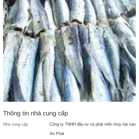
Thông tin nhà cung cấp
Nhà cung cấp
Công ty TNHH đầu tư và phát triển thủy hải sản
An Phát