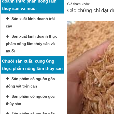
doanh thực phẩn nông lâm
Giá tham khảo:
thủy sản và muối
Các chứng chỉ đạt 
Sản xuất kinh doanh trái
cây
Sản xuất kinh doanh thực
phẩm nông lâm thủy sản và
muối
Chuỗi sản xuất, cung ứng
thực phẩm nông lâm thủy sản
Sản phẩm có nguồn gốc
động vật trên cạn
Sản phẩm có nguồn gốc
thủy sản
Sản phẩm có nguồn gốc