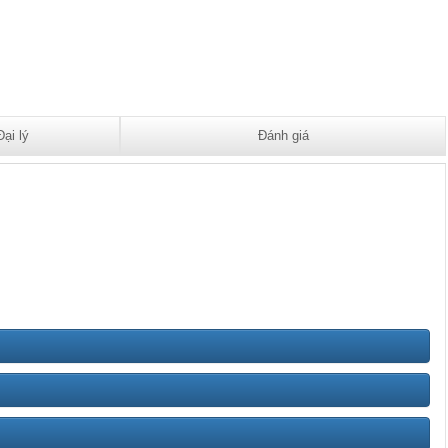
Đại lý
Đánh giá