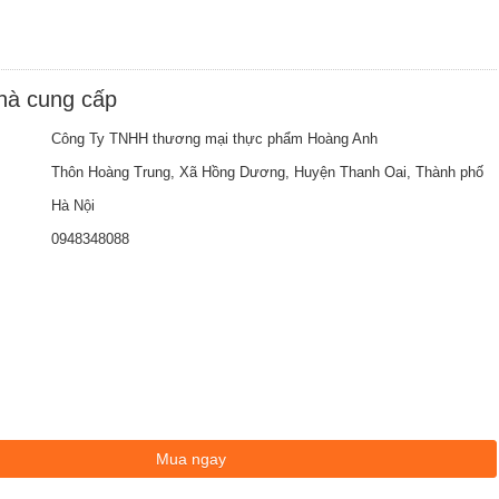
nhà cung cấp
Công Ty TNHH thương mại thực phẩm Hoàng Anh
Thôn Hoàng Trung, Xã Hồng Dương, Huyện Thanh Oai, Thành phố
Hà Nội
0948348088