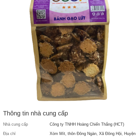
Thông tin nhà cung cấp
Nhà cung cấp
Công ty TNHH Hoàng Chiến Thắng (HCT)
Địa chỉ
Xóm Mít, thôn Đông Ngàn, Xã Đông Hội, Huyện