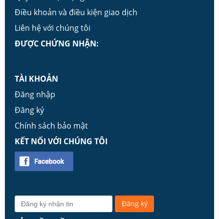
Điều khoản và điều kiện giao dịch
Liên hệ với chúng tôi
ĐƯỢC CHỨNG NHẬN:
TÀI KHOẢN
Đăng nhập
Đăng ký
Chính sách bảo mật
KẾT NỐI VỚI CHÚNG TÔI