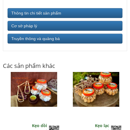
Thông tin chi tiết sản phẩm
Cơ sở pháp lý
Truyền thông và quảng bá
Các sản phẩm khác
Kẹo dồi
Kẹo lạc