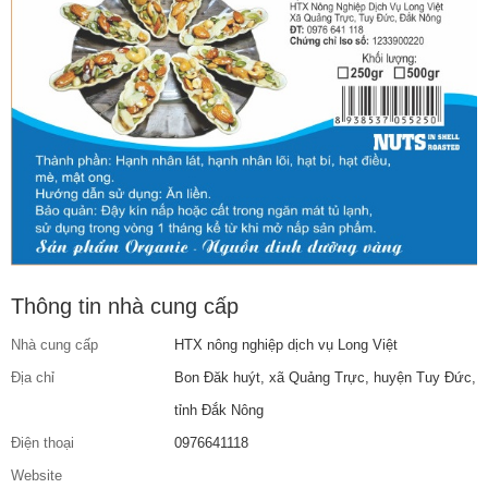
Thông tin nhà cung cấp
Nhà cung cấp
HTX nông nghiệp dịch vụ Long Việt
Địa chỉ
Bon Đăk huýt, xã Quảng Trực, huyện Tuy Đức,
tỉnh Đắk Nông
Điện thoại
0976641118
Website