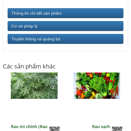
Thông tin chi tiết sản phẩm
Cơ sở pháp lý
Truyền thông và quảng bá
Các sản phẩm khác
Rau mì chính (Rau
Rau sạch