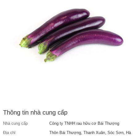
Thông tin nhà cung cấp
Nhà cung cấp
Công ty TNHH rau hữu cơ Bái Thượng
Địa chỉ
Thôn Bái Thượng, Thanh Xuân, Sóc Sơn, Hà