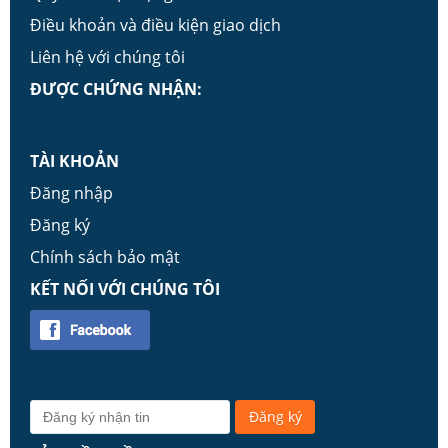
Điều khoản và điều kiện giao dịch
Liên hệ với chúng tôi
ĐƯỢC CHỨNG NHẬN:
TÀI KHOẢN
Đăng nhập
Đăng ký
Chính sách bảo mật
KẾT NỐI VỚI CHÚNG TÔI