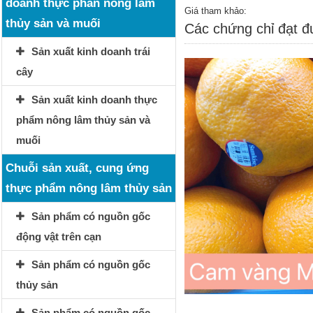
doanh thực phẩn nông lâm
Giá tham khảo:
thủy sản và muối
Các chứng chỉ đạt 
Sản xuất kinh doanh trái
cây
Sản xuất kinh doanh thực
phẩm nông lâm thủy sản và
muối
Chuỗi sản xuất, cung ứng
thực phẩm nông lâm thủy sản
Sản phẩm có nguồn gốc
động vật trên cạn
Sản phẩm có nguồn gốc
thủy sản
Sản phẩm có nguồn gốc