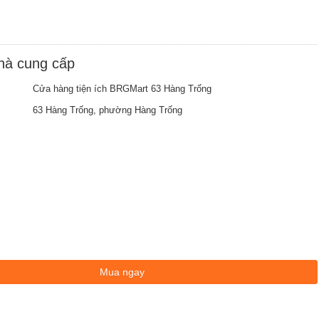
nhà cung cấp
Cửa hàng tiện ích BRGMart 63 Hàng Trống
63 Hàng Trống, phường Hàng Trống