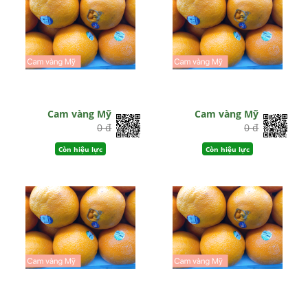
Cam vàng Mỹ
Cam vàng Mỹ
0 đ
0 đ
Còn hiệu lực
Còn hiệu lực