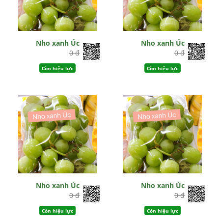
Nho xanh Úc
Nho xanh Úc
0 đ
0 đ
Còn hiệu lực
Còn hiệu lực
Nho xanh Úc
Nho xanh Úc
0 đ
0 đ
Còn hiệu lực
Còn hiệu lực