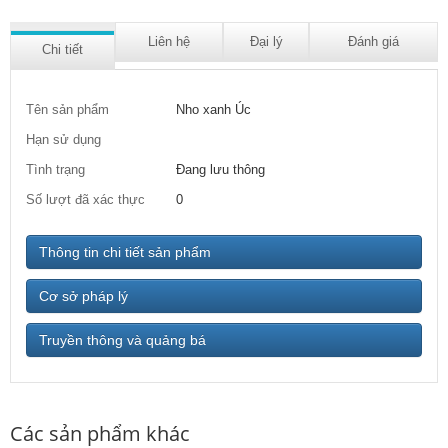
Liên hệ
Đại lý
Đánh giá
Chi tiết
Tên sản phẩm
Nho xanh Úc
Hạn sử dụng
Tình trạng
Đang lưu thông
Số lượt đã xác thực
0
Thông tin chi tiết sản phẩm
Cơ sở pháp lý
Truyền thông và quảng bá
Các sản phẩm khác