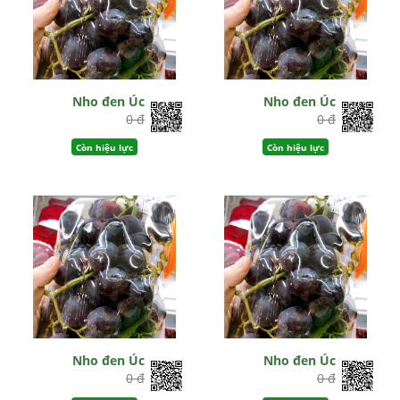
Nho đen Úc
Nho đen Úc
0 đ
0 đ
Còn hiệu lực
Còn hiệu lực
Nho đen Úc
Nho đen Úc
0 đ
0 đ