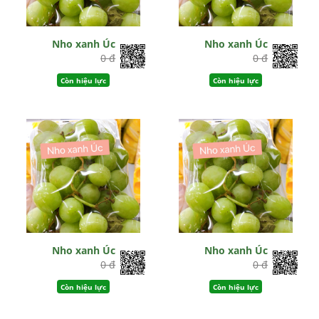
Nho xanh Úc
Nho xanh Úc
0 đ
0 đ
Còn hiệu lực
Còn hiệu lực
Nho xanh Úc
Nho xanh Úc
0 đ
0 đ
Còn hiệu lực
Còn hiệu lực