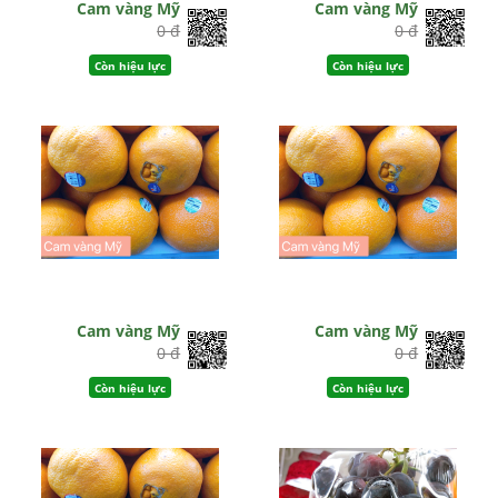
Cam vàng Mỹ
Cam vàng Mỹ
0 đ
0 đ
Còn hiệu lực
Còn hiệu lực
Cam vàng Mỹ
Cam vàng Mỹ
0 đ
0 đ
Còn hiệu lực
Còn hiệu lực