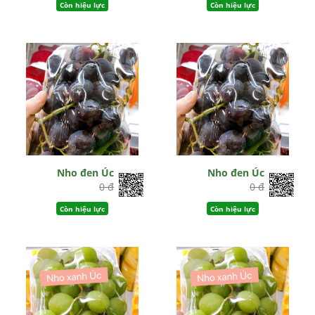
Còn hiệu lực
Còn hiệu lực
Nho đen Úc
Nho đen Úc
0 đ
0 đ
Còn hiệu lực
Còn hiệu lực