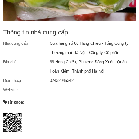
Thông tin nhà cung cấp
Nhà cung cấp
Cửa hàng số 66 Hàng Chiếu - Tổng Công ty
Thương mại Hà Nội - Công ty Cổ phần
Địa chỉ
66 Hàng Chiếu, Phường Đồng Xuân, Quận
Hoàn Kiếm, Thành phố Hà Nội
Điện thoại
02432045342
Website
Từ khóa: