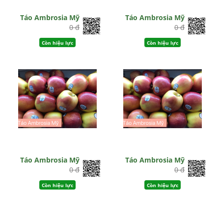
Táo Ambrosia Mỹ
Táo Ambrosia Mỹ
0 đ
0 đ
Còn hiệu lực
Còn hiệu lực
Táo Ambrosia Mỹ
Táo Ambrosia Mỹ
0 đ
0 đ
Còn hiệu lực
Còn hiệu lực