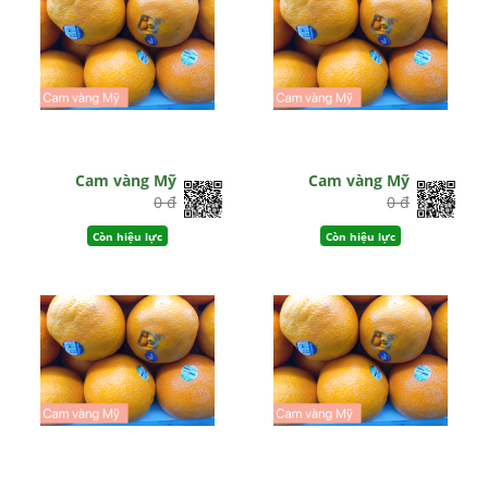
Cam vàng Mỹ
Cam vàng Mỹ
0 đ
0 đ
Còn hiệu lực
Còn hiệu lực