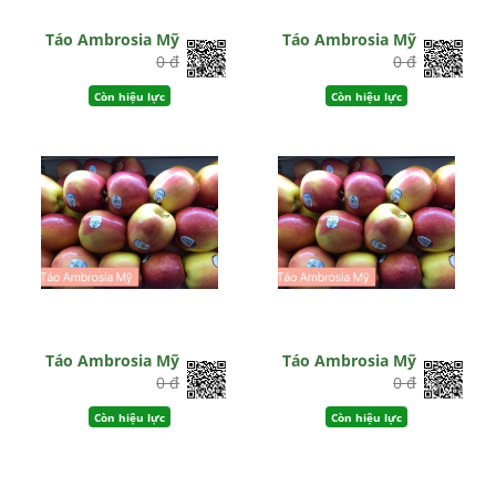
Táo Ambrosia Mỹ
Táo Ambrosia Mỹ
0 đ
0 đ
Còn hiệu lực
Còn hiệu lực
Táo Ambrosia Mỹ
Táo Ambrosia Mỹ
0 đ
0 đ
Còn hiệu lực
Còn hiệu lực