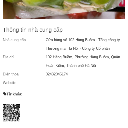
Thông tin nhà cung cấp
Nhà cung cấp
Cửa hàng số 102 Hàng Buồm - Tổng công ty
Thương mại Hà Nội - Công ty Cổ phần
Địa chỉ
102 Hàng Buồm, Phường Hàng Buồm, Quận
Hoàn Kiếm, Thành phố Hà Nội
Điện thoại
02432045174
Website
Từ khóa: