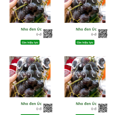
Nho đen Úc
Nho đen Úc
0 đ
0 đ
Còn hiệu lực
Còn hiệu lực
Nho đen Úc
Nho đen Úc
0 đ
0 đ