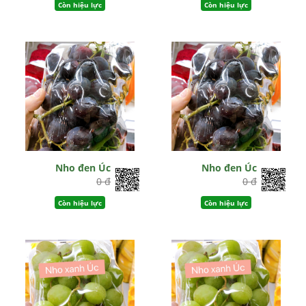
Còn hiệu lực
Còn hiệu lực
Nho đen Úc
Nho đen Úc
0 đ
0 đ
Còn hiệu lực
Còn hiệu lực