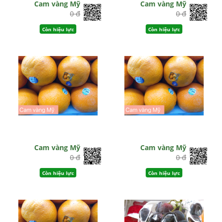
Cam vàng Mỹ
Cam vàng Mỹ
0 đ
0 đ
Còn hiệu lực
Còn hiệu lực
Cam vàng Mỹ
Cam vàng Mỹ
0 đ
0 đ
Còn hiệu lực
Còn hiệu lực