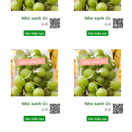
Nho xanh Úc
Nho xanh Úc
0 đ
0 đ
Còn hiệu lực
Còn hiệu lực
Nho xanh Úc
Nho xanh Úc
0 đ
0 đ
Còn hiệu lực
Còn hiệu lực