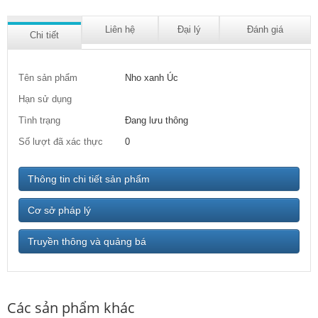
Liên hệ
Đại lý
Đánh giá
Chi tiết
Tên sản phẩm
Nho xanh Úc
Hạn sử dụng
Tình trạng
Đang lưu thông
Số lượt đã xác thực
0
Thông tin chi tiết sản phẩm
Cơ sở pháp lý
Truyền thông và quảng bá
Các sản phẩm khác