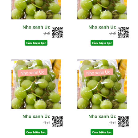
Nho xanh Úc
Nho xanh Úc
0 đ
0 đ
Còn hiệu lực
Còn hiệu lực
Nho xanh Úc
Nho xanh Úc
0 đ
0 đ
Còn hiệu lực
Còn hiệu lực