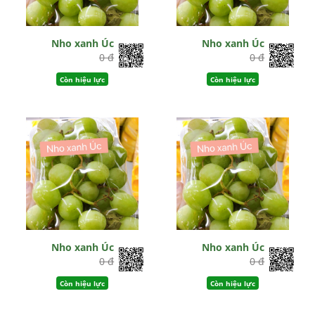
Nho xanh Úc
Nho xanh Úc
0 đ
0 đ
Còn hiệu lực
Còn hiệu lực
Nho xanh Úc
Nho xanh Úc
0 đ
0 đ
Còn hiệu lực
Còn hiệu lực