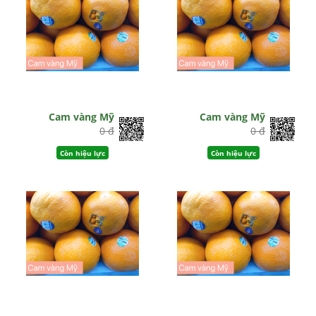
Cam vàng Mỹ
Cam vàng Mỹ
0 đ
0 đ
Còn hiệu lực
Còn hiệu lực