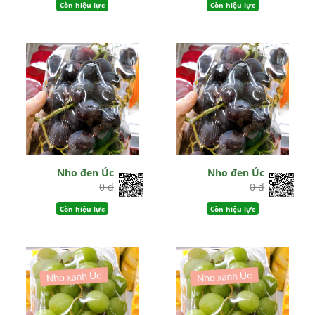
Còn hiệu lực
Còn hiệu lực
Nho đen Úc
Nho đen Úc
0 đ
0 đ
Còn hiệu lực
Còn hiệu lực