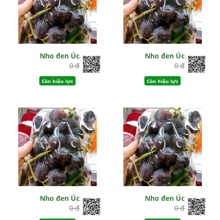
Nho đen Úc
Nho đen Úc
0 đ
0 đ
Còn hiệu lực
Còn hiệu lực
Nho đen Úc
Nho đen Úc
0 đ
0 đ