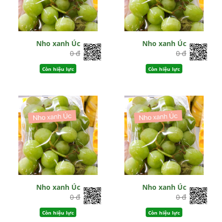
Nho xanh Úc
Nho xanh Úc
0 đ
0 đ
Còn hiệu lực
Còn hiệu lực
Nho xanh Úc
Nho xanh Úc
0 đ
0 đ
Còn hiệu lực
Còn hiệu lực