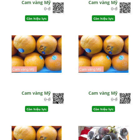
Cam vàng Mỹ
Cam vàng Mỹ
0 đ
0 đ
Còn hiệu lực
Còn hiệu lực
Cam vàng Mỹ
Cam vàng Mỹ
0 đ
0 đ
Còn hiệu lực
Còn hiệu lực