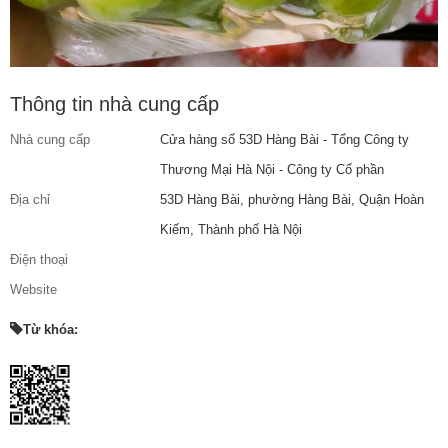
Thông tin nhà cung cấp
Nhà cung cấp
Cửa hàng số 53D Hàng Bài - Tổng Công ty
Thương Mại Hà Nội - Công ty Cổ phần
Địa chỉ
53D Hàng Bài, phường Hàng Bài, Quận Hoàn
Kiếm, Thành phố Hà Nội
Điện thoại
Website
Từ khóa: