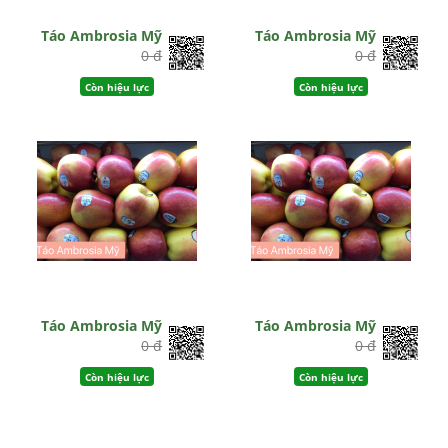
Táo Ambrosia Mỹ
Táo Ambrosia Mỹ
0 đ
0 đ
Còn hiệu lực
Còn hiệu lực
Táo Ambrosia Mỹ
Táo Ambrosia Mỹ
0 đ
0 đ
Còn hiệu lực
Còn hiệu lực