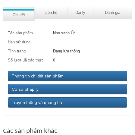
Liên hệ
Đại lý
Đánh giá
Chi tiết
Tên sản phẩm
Nho xanh Úc
Hạn sử dụng
Tình trạng
Đang lưu thông
Số lượt đã xác thực
0
Thông tin chi tiết sản phẩm
Cơ sở pháp lý
Truyền thông và quảng bá
Các sản phẩm khác