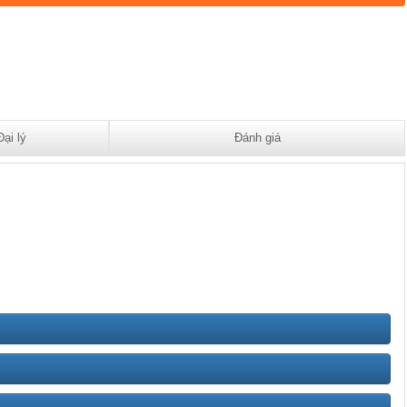
Đại lý
Đánh giá