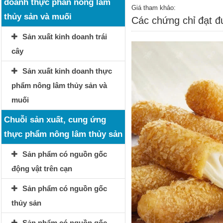
doanh thực phẩn nông lâm
Giá tham khảo:
thủy sản và muối
Các chứng chỉ đạt 
Sản xuất kinh doanh trái
cây
Sản xuất kinh doanh thực
phẩm nông lâm thủy sản và
muối
Chuỗi sản xuất, cung ứng
thực phẩm nông lâm thủy sản
Sản phẩm có nguồn gốc
động vật trên cạn
Sản phẩm có nguồn gốc
thủy sản
Sản phẩm có nguồn gốc