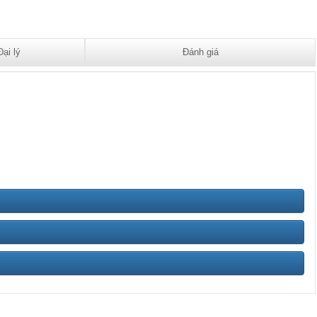
Đại lý
Đánh giá