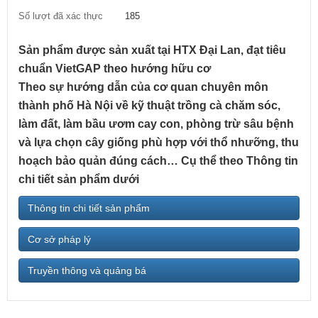
Số lượt đã xác thực
185
Sản phẩm được sản xuất tại HTX Đại Lan, đạt tiêu
chuẩn VietGAP theo hướng hữu cơ
Theo sự hướng dẫn của cơ quan chuyên môn
thành phố Hà Nội về kỹ thuật trồng cà chăm sóc,
làm đất, làm bầu ươm cay con, phòng trừ sâu bệnh
và lựa chọn cây giống phù hợp với thổ nhưỡng, thu
hoạch bảo quản đúng cách… Cụ thể theo Thông tin
chi tiết sản phẩm dưới
Thông tin chi tiết sản phẩm
Cơ sở pháp lý
Truyền thông và quảng bá