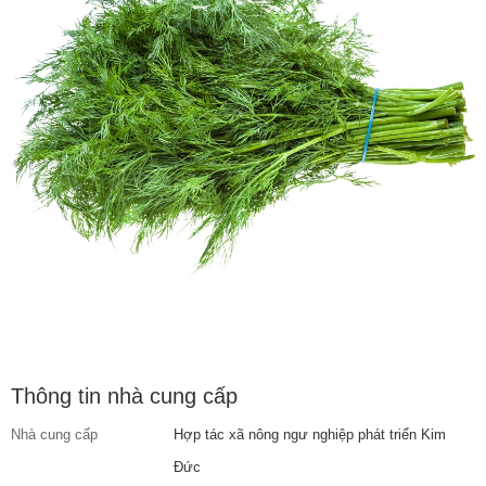
Thông tin nhà cung cấp
Nhà cung cấp
Hợp tác xã nông ngư nghiệp phát triển Kim
Đức