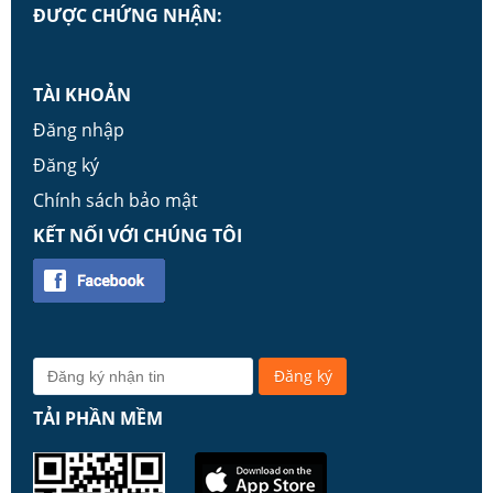
ĐƯỢC CHỨNG NHẬN:
TÀI KHOẢN
Đăng nhập
Đăng ký
Chính sách bảo mật
KẾT NỐI VỚI CHÚNG TÔI
TẢI PHẦN MỀM