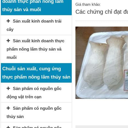
doanh thực phẩn nông lâm
Giá tham khảo:
thủy sản và muối
Các chứng chỉ đạt 
Sản xuất kinh doanh trái
cây
Sản xuất kinh doanh thực
phẩm nông lâm thủy sản và
muối
Chuỗi sản xuất, cung ứng
thực phẩm nông lâm thủy sản
Sản phẩm có nguồn gốc
động vật trên cạn
Sản phẩm có nguồn gốc
thủy sản
Sản phẩm có nguồn gốc