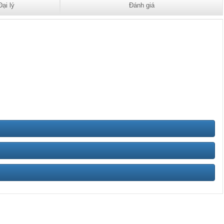
Đại lý
Đánh giá