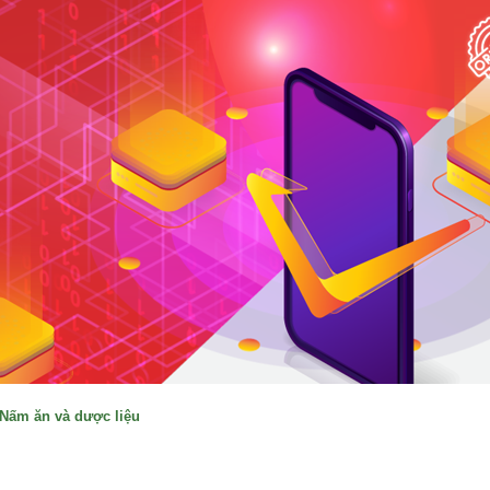
Nấm ăn và dược liệu