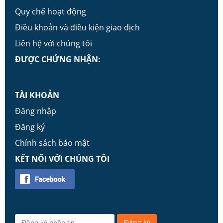
Quy chế hoạt động
Điều khoản và điều kiện giao dịch
Liên hệ với chúng tôi
ĐƯỢC CHỨNG NHẬN:
TÀI KHOẢN
Đăng nhập
Đăng ký
Chính sách bảo mật
KẾT NỐI VỚI CHÚNG TÔI