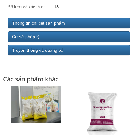
Số lượt đã xác thực
13
Thông tin chi tiết sản phẩm
Cơ sở pháp lý
Truyền thông và quảng bá
Các sản phẩm khác