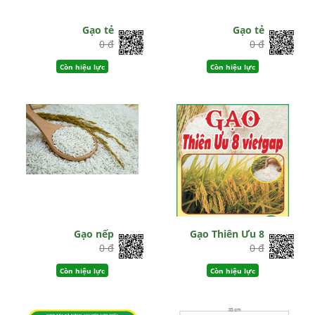
Gạo tẻ
Gạo tẻ
0 đ
0 đ
Còn hiệu lực
Còn hiệu lực
Gạo nếp
Gạo Thiên Ưu 8
0 đ
0 đ
Còn hiệu lực
Còn hiệu lực