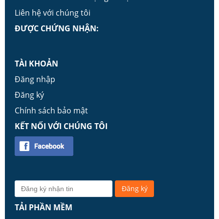
Liên hệ với chúng tôi
ĐƯỢC CHỨNG NHẬN:
TÀI KHOẢN
Đăng nhập
Đăng ký
Chính sách bảo mật
KẾT NỐI VỚI CHÚNG TÔI
TẢI PHẦN MỀM