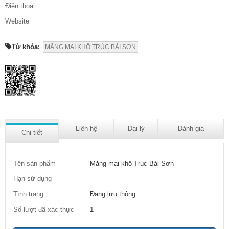
Điện thoại
Website
Từ khóa:
MĂNG MAI KHÔ TRÚC BÀI SƠN
Liên hệ
Đại lý
Đánh giá
Chi tiết
Tên sản phẩm
Măng mai khô Trúc Bài Sơn
Hạn sử dụng
Tình trạng
Đang lưu thông
Số lượt đã xác thực
1