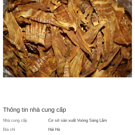
Thông tin nhà cung cấp
Nhà cung cấp
Cơ sở sản xuất Voòng Sáng Lằm
Địa chỉ
Hải Hà