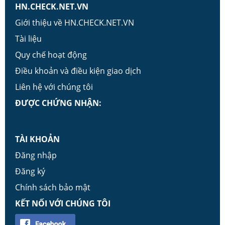
HN.CHECK.NET.VN
Giới thiệu về HN.CHECK.NET.VN
Tài liệu
Quy chế hoạt động
Điều khoản và điều kiện giao dịch
Liên hệ với chúng tôi
ĐƯỢC CHỨNG NHẬN:
TÀI KHOẢN
Đăng nhập
Đăng ký
Chính sách bảo mật
KẾT NỐI VỚI CHÚNG TÔI