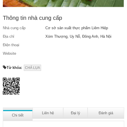
Thông tin nhà cung cấp
Nhà cung cấp
Cơ sở sản xuất thực phẩm Liêm Hiệp
Địa chỉ
Xóm Thượng, Uy Nỗ, Đông Anh, Hà Nội
Điện thoại
Website
Từ khóa:
CHẢ LỤA
Liên hệ
Đại lý
Đánh giá
Chi tiết