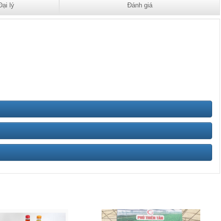
Đại lý
Đánh giá