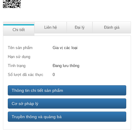
Liên hệ
Đại lý
Đánh giá
Chi tiết
Tên sản phẩm
Gia vị các loại
Hạn sử dụng
Tình trạng
Đang lưu thông
Số lượt đã xác thực
0
Thông tin chi tiết sản phẩm
Cơ sở pháp lý
Truyền thông và quảng bá