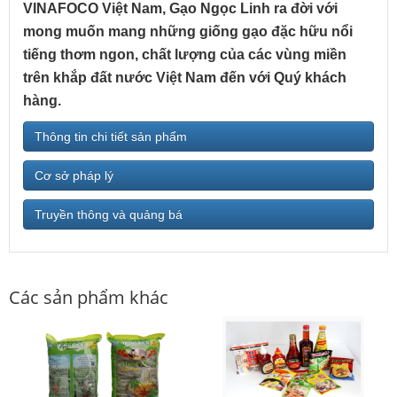
VINAFOCO Việt Nam, Gạo Ngọc Linh ra đời với
mong muốn mang những giống gạo đặc hữu nổi
tiếng thơm ngon, chất lượng của các vùng miền
trên khắp đất nước Việt Nam đến với Quý khách
hàng.
Thông tin chi tiết sản phẩm
Cơ sở pháp lý
Truyền thông và quảng bá
Các sản phẩm khác