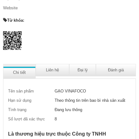
Website
Từ khóa:
Liên hệ
Đại lý
Đánh giá
Chi tiết
Tên sản phẩm
GẠO VINAFOCO
Hạn sử dụng
Theo thông tin trên bao bì nhà sản xuất
Tình trạng
Đang lưu thông
Số lượt đã xác thực
8
Là thương hiệu trực thuộc Công ty TNHH