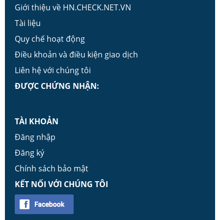
Giới thiệu về HN.CHECK.NET.VN
Tài liệu
Quy chế hoạt động
Điều khoản và điều kiện giao dịch
Liên hệ với chúng tôi
ĐƯỢC CHỨNG NHẬN:
TÀI KHOẢN
Đăng nhập
Đăng ký
Chính sách bảo mật
KẾT NỐI VỚI CHÚNG TÔI