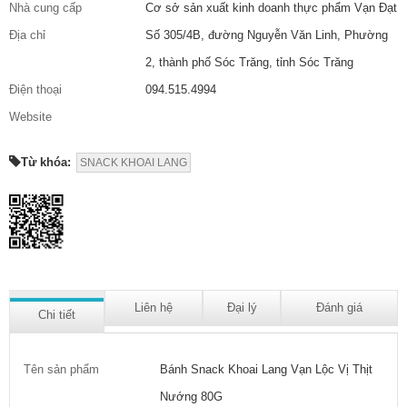
Nhà cung cấp
Cơ sở sản xuất kinh doanh thực phẩm Vạn Đạt
Địa chỉ
Số 305/4B, đường Nguyễn Văn Linh, Phường
2, thành phố Sóc Trăng, tỉnh Sóc Trăng
Điện thoại
094.515.4994
Website
Từ khóa:
SNACK KHOAI LANG
Liên hệ
Đại lý
Đánh giá
Chi tiết
Tên sản phẩm
Bánh Snack Khoai Lang Vạn Lộc Vị Thịt
Nướng 80G