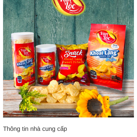
Thông tin nhà cung cấp