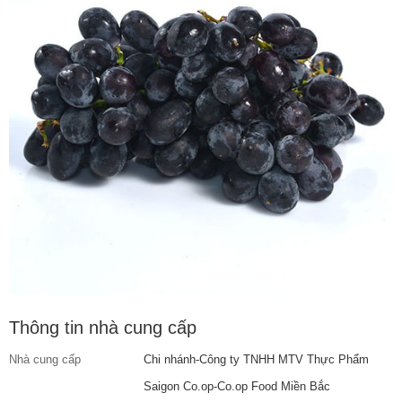
Thông tin nhà cung cấp
Nhà cung cấp
Chi nhánh-Công ty TNHH MTV Thực Phẩm
Saigon Co.op-Co.op Food Miền Bắc