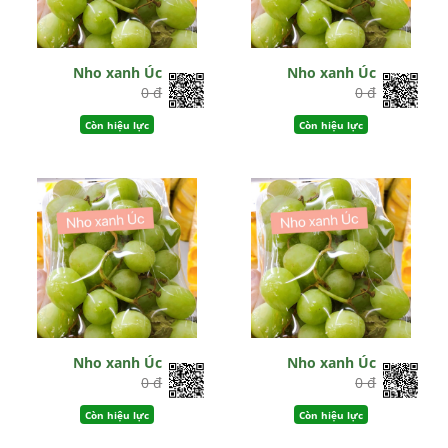
Nho xanh Úc
Nho xanh Úc
0 đ
0 đ
Còn hiệu lực
Còn hiệu lực
Nho xanh Úc
Nho xanh Úc
0 đ
0 đ
Còn hiệu lực
Còn hiệu lực