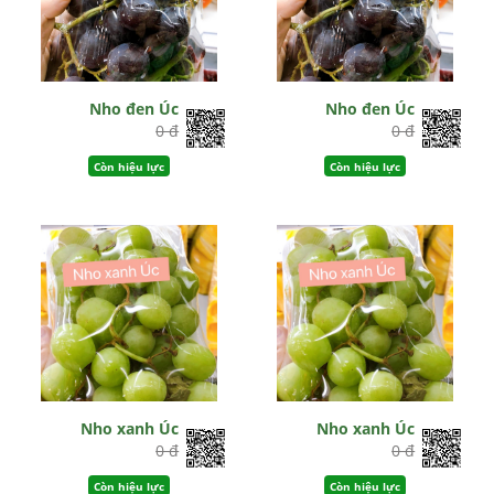
Nho đen Úc
Nho đen Úc
0 đ
0 đ
Còn hiệu lực
Còn hiệu lực
Nho xanh Úc
Nho xanh Úc
0 đ
0 đ
Còn hiệu lực
Còn hiệu lực