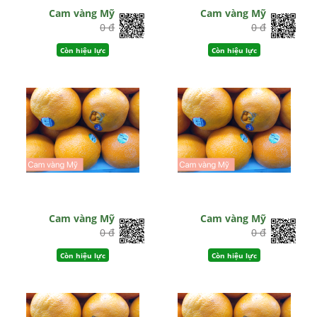
Cam vàng Mỹ
Cam vàng Mỹ
0 đ
0 đ
Còn hiệu lực
Còn hiệu lực
Cam vàng Mỹ
Cam vàng Mỹ
0 đ
0 đ
Còn hiệu lực
Còn hiệu lực