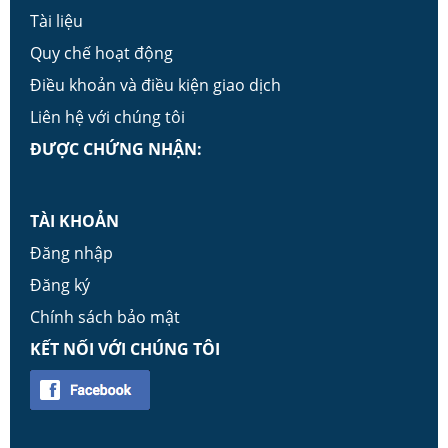
Tài liệu
Quy chế hoạt động
Điều khoản và điều kiện giao dịch
Liên hệ với chúng tôi
ĐƯỢC CHỨNG NHẬN:
TÀI KHOẢN
Đăng nhập
Đăng ký
Chính sách bảo mật
KẾT NỐI VỚI CHÚNG TÔI