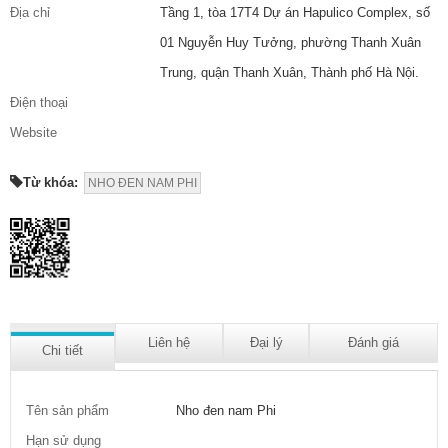
Địa chỉ
Tầng 1, tòa 17T4 Dự án Hapulico Complex, số
01 Nguyễn Huy Tưởng, phường Thanh Xuân
Trung, quận Thanh Xuân, Thành phố Hà Nội.
Điện thoại
Website
Từ khóa:
NHO ĐEN NAM PHI
Liên hệ
Đại lý
Đánh giá
Chi tiết
Tên sản phẩm
Nho đen nam Phi
Hạn sử dụng