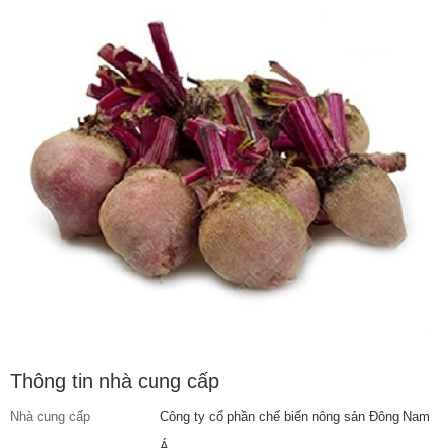
Thông tin nhà cung cấp
Nhà cung cấp
Công ty cổ phần chế biến nông sản Đông Nam
Á