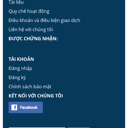
Tài liệu
Quy chế hoạt động
Điều khoản và điều kiện giao dịch
Liên hệ với chúng tôi
ĐƯỢC CHỨNG NHẬN:
TÀI KHOẢN
Đăng nhập
Đăng ký
Chính sách bảo mật
KẾT NỐI VỚI CHÚNG TÔI