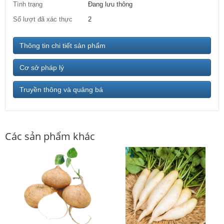
Tình trạng
Đang lưu thông
Số lượt đã xác thực
2
Thông tin chi tiết sản phẩm
Cơ sở pháp lý
Truyền thông và quảng bá
Các sản phẩm khác